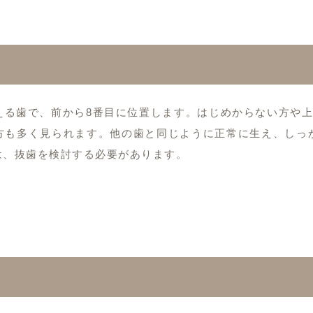
える歯で、前から8番目に位置します。はじめからない方や上
方も多く見られます。他の歯と同じように正常に生え、しっ
は、抜歯を検討する必要があります。