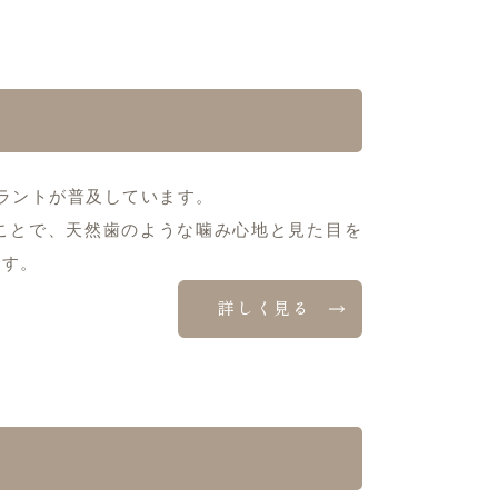
ラントが普及しています。
ことで、天然歯のような噛み心地と見た目を
です。
詳しく見る