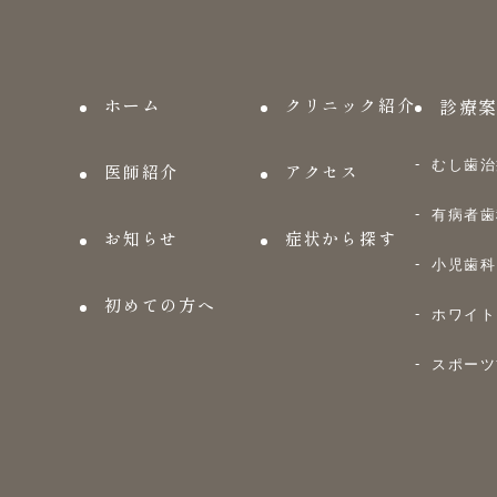
ホーム
クリニック紹介
診療
むし歯治
医師紹介
アクセス
有病者歯
お知らせ
症状から探す
小児歯科
初めての方へ
ホワイト
スポーツ