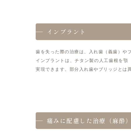
インプラント
歯を失った際の治療は、入れ歯（義歯）や
インプラントは、チタン製の人工歯根を顎
実現できます。部分入れ歯やブリッジとは
痛みに配慮した治療（麻酔