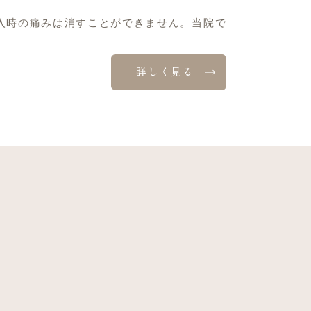
入時の痛みは消すことができません。当院で
詳しく見る