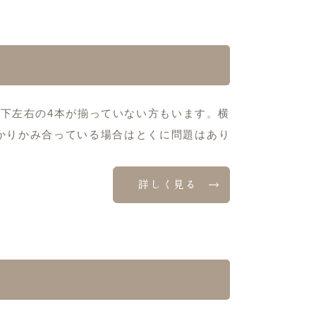
下左右の4本が揃っていない方もいます。横
かりかみ合っている場合はとくに問題はあり
詳しく見る