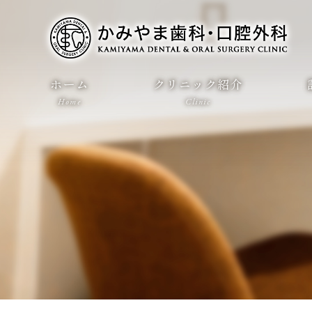
ホーム
クリニック紹介
Home
Clinic